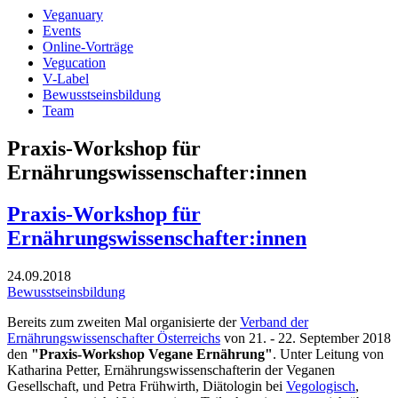
Veganuary
Events
Online-Vorträge
Vegucation
V-Label
Bewusstseinsbildung
Team
Praxis-Workshop für
Ernährungswissenschafter:innen
Praxis-Workshop für
Ernährungswissenschafter:innen
24.09.2018
Bewusstseinsbildung
Bereits zum zweiten Mal organisierte der
Verband der
Ernährungswissenschafter Österreichs
von 21. - 22. September 2018
den
"Praxis-Workshop Vegane Ernährung"
. Unter Leitung von
Katharina Petter, Ernährungswissenschafterin der Veganen
Gesellschaft, und Petra Frühwirth, Diätologin bei
Vegologisch
,