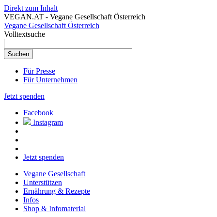
Direkt zum Inhalt
VEGAN.AT - Vegane Gesellschaft Österreich
Vegane Gesellschaft Österreich
Volltextsuche
Für Presse
Für Unternehmen
Jetzt spenden
Facebook
Instagram
Jetzt spenden
Vegane Gesellschaft
Unterstützen
Ernährung & Rezepte
Infos
Shop & Infomaterial