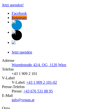
Jetzt spenden!
Facebook
Instagram
Jetzt spenden
Adresse
Wurmbstraße 42/4. OG, 1120 Wien
Telefon
+43 1 909 2 101
V-Label
V-Label:
+43 1 909 2 101-02
Presse-Telefon
Presse:
+43 676 531 88 95
E-Mail
info@vegan.at
Orga