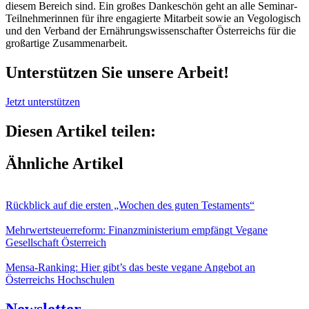
diesem Bereich sind. Ein großes Dankeschön geht an alle Seminar-
Teilnehmerinnen für ihre engagierte Mitarbeit sowie an Vegologisch
und den Verband der Ernährungswissenschafter Österreichs für die
großartige Zusammenarbeit.
Unterstützen Sie unsere Arbeit!
Jetzt unterstützen
Diesen Artikel teilen:
Ähnliche Artikel
Rückblick auf die ersten „Wochen des guten Testaments“
Mehrwertsteuerreform: Finanzministerium empfängt Vegane
Gesellschaft Österreich
Mensa-Ranking: Hier gibt’s das beste vegane Angebot an
Österreichs Hochschulen
Newsletter