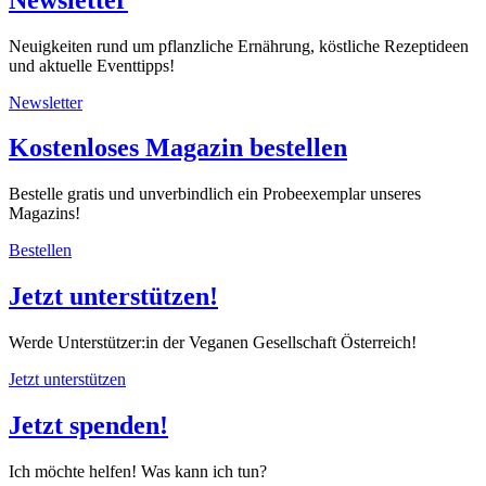
Neuigkeiten rund um pflanzliche Ernährung, köstliche Rezeptideen
und aktuelle Eventtipps!
Newsletter
Kostenloses Magazin bestellen
Bestelle gratis und unverbindlich ein Probeexemplar unseres
Magazins!
Bestellen
Jetzt unterstützen!
Werde Unterstützer:in der Veganen Gesellschaft Österreich!
Jetzt unterstützen
Jetzt spenden!
Ich möchte helfen! Was kann ich tun?