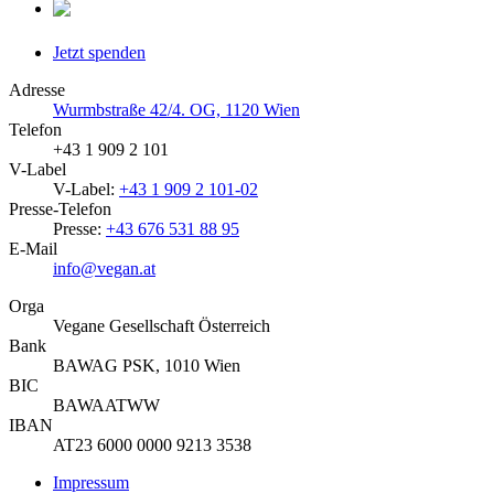
Jetzt spenden
Adresse
Wurmbstraße 42/4. OG, 1120 Wien
Telefon
+43 1 909 2 101
V-Label
V-Label:
+43 1 909 2 101-02
Presse-Telefon
Presse:
+43 676 531 88 95
E-Mail
info@vegan.at
Orga
Vegane Gesellschaft Österreich
Bank
BAWAG PSK, 1010 Wien
BIC
BAWAATWW
IBAN
AT23 6000 0000 9213 3538
Impressum