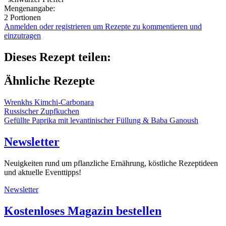
Mengenangabe:
2 Portionen
Anmelden oder registrieren um Rezepte zu kommentieren und
einzutragen
Dieses Rezept teilen:
Ähnliche Rezepte
Wrenkhs Kimchi-Carbonara
Russischer Zupfkuchen
Gefüllte Paprika mit levantinischer Füllung & Baba Ganoush
Newsletter
Neuigkeiten rund um pflanzliche Ernährung, köstliche Rezeptideen
und aktuelle Eventtipps!
Newsletter
Kostenloses Magazin bestellen