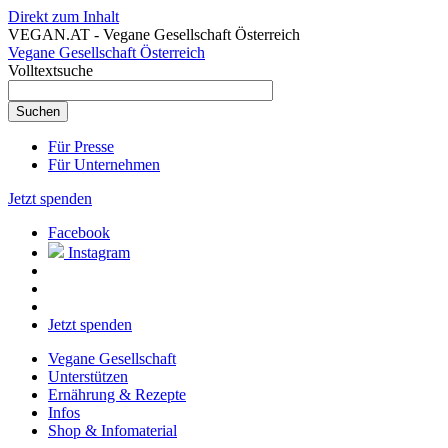
Direkt zum Inhalt
VEGAN.AT - Vegane Gesellschaft Österreich
Vegane Gesellschaft Österreich
Volltextsuche
Für Presse
Für Unternehmen
Jetzt spenden
Facebook
Instagram
Jetzt spenden
Vegane Gesellschaft
Unterstützen
Ernährung & Rezepte
Infos
Shop & Infomaterial