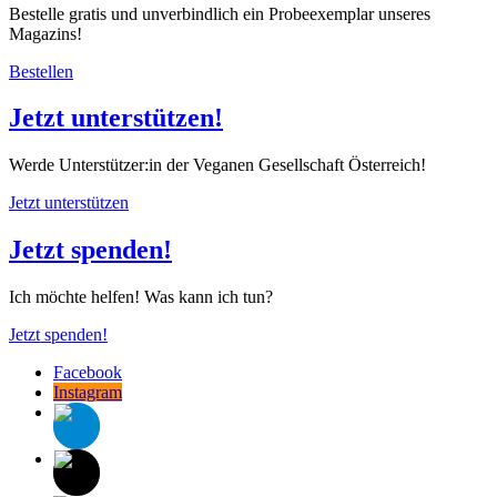
Bestelle gratis und unverbindlich ein Probeexemplar unseres
Magazins!
Bestellen
Jetzt unterstützen!
Werde Unterstützer:in der Veganen Gesellschaft Österreich!
Jetzt unterstützen
Jetzt spenden!
Ich möchte helfen! Was kann ich tun?
Jetzt spenden!
Facebook
Instagram