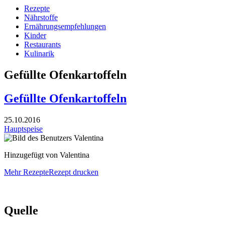
Rezepte
Nährstoffe
Ernährungsempfehlungen
Kinder
Restaurants
Kulinarik
Gefüllte Ofenkartoffeln
Gefüllte Ofenkartoffeln
25.10.2016
Hauptspeise
Hinzugefügt von Valentina
Mehr Rezepte
Rezept drucken
Quelle