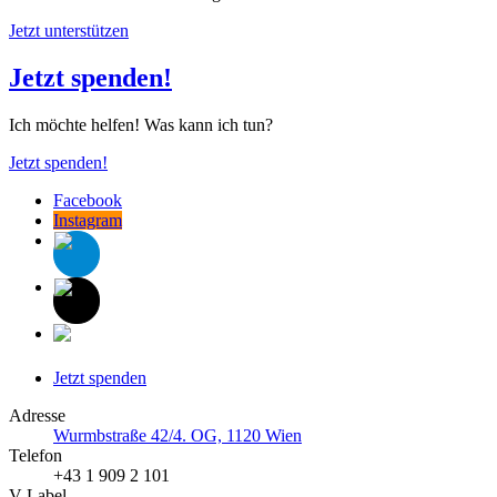
Jetzt unterstützen
Jetzt spenden!
Ich möchte helfen! Was kann ich tun?
Jetzt spenden!
Facebook
Instagram
Jetzt spenden
Adresse
Wurmbstraße 42/4. OG, 1120 Wien
Telefon
+43 1 909 2 101
V-Label