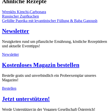
Ähnliche Rezepte
Wrenkhs Kimchi-Carbonara
Russischer Zupfkuchen
Gefüllte Paprika mit levantinischer Füllung & Baba Ganoush
Newsletter
Neuigkeiten rund um pflanzliche Ernährung, köstliche Rezeptideen
und aktuelle Eventtipps!
Newsletter
Kostenloses Magazin bestellen
Bestelle gratis und unverbindlich ein Probeexemplar unseres
Magazins!
Bestellen
Jetzt unterstützen!
Werde Unterstützer:in der Veganen Gesellschaft Österreich!