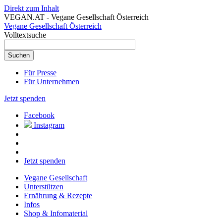
Direkt zum Inhalt
VEGAN.AT - Vegane Gesellschaft Österreich
Vegane Gesellschaft Österreich
Volltextsuche
Für Presse
Für Unternehmen
Jetzt spenden
Facebook
Instagram
Jetzt spenden
Vegane Gesellschaft
Unterstützen
Ernährung & Rezepte
Infos
Shop & Infomaterial