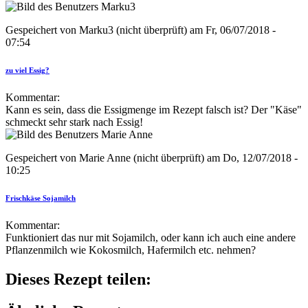
Gespeichert von
Marku3 (nicht überprüft)
am Fr, 06/07/2018 -
07:54
zu viel Essig?
Kommentar:
Kann es sein, dass die Essigmenge im Rezept falsch ist? Der "Käse"
schmeckt sehr stark nach Essig!
Gespeichert von
Marie Anne (nicht überprüft)
am Do, 12/07/2018 -
10:25
Frischkäse Sojamilch
Kommentar:
Funktioniert das nur mit Sojamilch, oder kann ich auch eine andere
Pflanzenmilch wie Kokosmilch, Hafermilch etc. nehmen?
Dieses Rezept teilen: