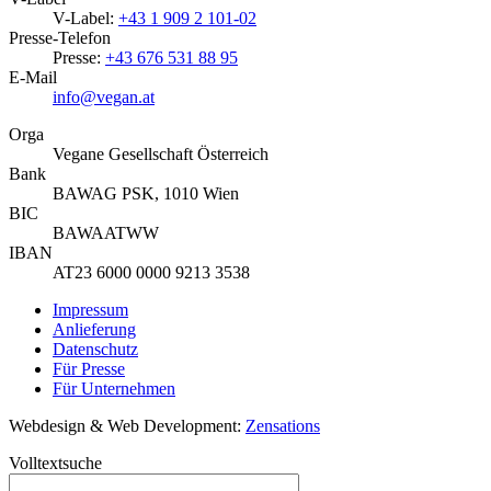
V-Label:
+43 1 909 2 101-02
Presse-Telefon
Presse:
+43 676 531 88 95
E-Mail
info@vegan.at
Orga
Vegane Gesellschaft Österreich
Bank
BAWAG PSK, 1010 Wien
BIC
BAWAATWW
IBAN
AT23 6000 0000 9213 3538
Impressum
Anlieferung
Datenschutz
Für Presse
Für Unternehmen
Webdesign & Web Development:
Zensations
Volltextsuche