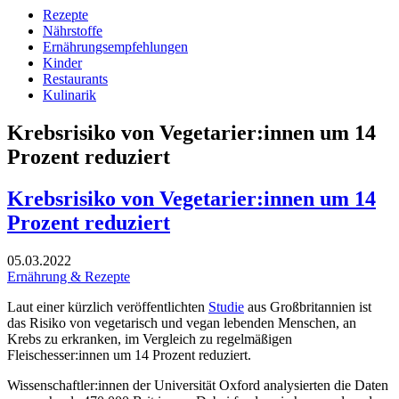
Rezepte
Nährstoffe
Ernährungsempfehlungen
Kinder
Restaurants
Kulinarik
Krebsrisiko von Vegetarier:innen um 14
Prozent reduziert
Krebsrisiko von Vegetarier:innen um 14
Prozent reduziert
05.03.2022
Ernährung & Rezepte
Laut einer kürzlich veröffentlichten
Studie
aus Großbritannien ist
das Risiko von vegetarisch und vegan lebenden Menschen, an
Krebs zu erkranken, im Vergleich zu regelmäßigen
Fleischesser:innen um 14 Prozent reduziert.
Wissenschaftler:innen der Universität Oxford analysierten die Daten