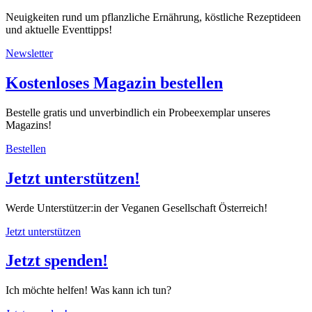
Neuigkeiten rund um pflanzliche Ernährung, köstliche Rezeptideen
und aktuelle Eventtipps!
Newsletter
Kostenloses Magazin bestellen
Bestelle gratis und unverbindlich ein Probeexemplar unseres
Magazins!
Bestellen
Jetzt unterstützen!
Werde Unterstützer:in der Veganen Gesellschaft Österreich!
Jetzt unterstützen
Jetzt spenden!
Ich möchte helfen! Was kann ich tun?