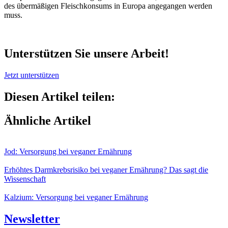
des übermäßigen Fleischkonsums in Europa angegangen werden
muss.
Unterstützen Sie unsere Arbeit!
Jetzt unterstützen
Diesen Artikel teilen:
Ähnliche Artikel
Jod: Versorgung bei veganer Ernährung
Erhöhtes Darmkrebsrisiko bei veganer Ernährung? Das sagt die
Wissenschaft
Kalzium: Versorgung bei veganer Ernährung
Newsletter