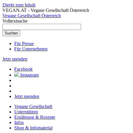
Direkt zum Inhalt
VEGAN.AT - Vegane Gesellschaft Österreich
Vegane Gesellschaft Österreich
Volltextsuche
Für Presse
Für Unternehmen
Jetzt spenden
Facebook
Instagram
Jetzt spenden
Vegane Gesellschaft
Unterstützen
Ernährung & Rezepte
Infos
Shop & Infomaterial