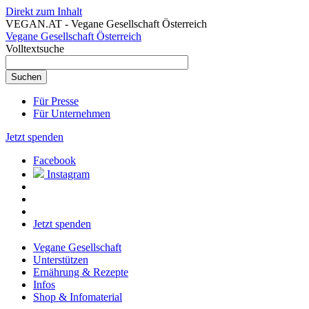
Direkt zum Inhalt
VEGAN.AT - Vegane Gesellschaft Österreich
Vegane Gesellschaft Österreich
Volltextsuche
Für Presse
Für Unternehmen
Jetzt spenden
Facebook
Instagram
Jetzt spenden
Vegane Gesellschaft
Unterstützen
Ernährung & Rezepte
Infos
Shop & Infomaterial