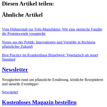
Diesen Artikel teilen:
Ähnliche Artikel
Vom Hühnerstall zur Tofu-Manufaktur: Wie eine steirische Familie
die Proteinwende vorantreibt
Neues aus der Politik: Innovationen und Vorstöße in Richtung
pflanzlicher Zukunft
Best Practice im Krankenhaus Bispebjerg: Vegetarisch als neuer
Standard
Newsletter
Neuigkeiten rund um pflanzliche Ernährung, köstliche Rezeptideen
und aktuelle Eventtipps!
Newsletter
Kostenloses Magazin bestellen