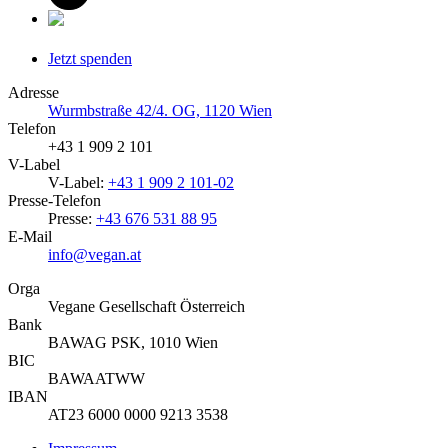
Jetzt spenden
Adresse
Wurmbstraße 42/4. OG, 1120 Wien
Telefon
+43 1 909 2 101
V-Label
V-Label:
+43 1 909 2 101-02
Presse-Telefon
Presse:
+43 676 531 88 95
E-Mail
info@vegan.at
Orga
Vegane Gesellschaft Österreich
Bank
BAWAG PSK, 1010 Wien
BIC
BAWAATWW
IBAN
AT23 6000 0000 9213 3538