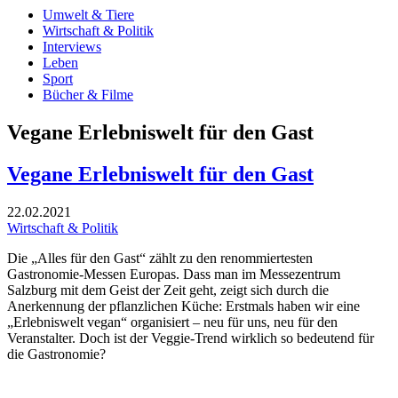
Umwelt & Tiere
Wirtschaft & Politik
Interviews
Leben
Sport
Bücher & Filme
Vegane Erlebniswelt für den Gast
Vegane Erlebniswelt für den Gast
22.02.2021
Wirtschaft & Politik
Die „Alles für den Gast“ zählt zu den renommiertesten
Gastronomie-Messen Europas. Dass man im Messezentrum
Salzburg mit dem Geist der Zeit geht, zeigt sich durch die
Anerkennung der pflanzlichen Küche: Erstmals haben wir eine
„Erlebniswelt vegan“ organisiert – neu für uns, neu für den
Veranstalter. Doch ist der Veggie-Trend wirklich so bedeutend für
die Gastronomie?