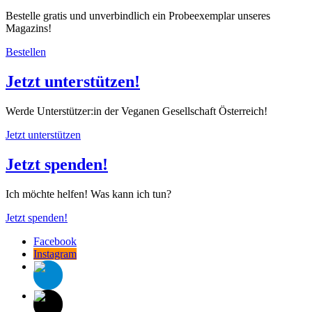
Bestelle gratis und unverbindlich ein Probeexemplar unseres
Magazins!
Bestellen
Jetzt unterstützen!
Werde Unterstützer:in der Veganen Gesellschaft Österreich!
Jetzt unterstützen
Jetzt spenden!
Ich möchte helfen! Was kann ich tun?
Jetzt spenden!
Facebook
Instagram