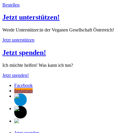
Bestellen
Jetzt unterstützen!
Werde Unterstützer:in der Veganen Gesellschaft Österreich!
Jetzt unterstützen
Jetzt spenden!
Ich möchte helfen! Was kann ich tun?
Jetzt spenden!
Facebook
Instagram
Jetzt spenden