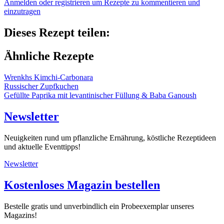
Anmelden oder registrieren um Rezepte zu kommentieren und
einzutragen
Dieses Rezept teilen:
Ähnliche Rezepte
Wrenkhs Kimchi-Carbonara
Russischer Zupfkuchen
Gefüllte Paprika mit levantinischer Füllung & Baba Ganoush
Newsletter
Neuigkeiten rund um pflanzliche Ernährung, köstliche Rezeptideen
und aktuelle Eventtipps!
Newsletter
Kostenloses Magazin bestellen
Bestelle gratis und unverbindlich ein Probeexemplar unseres
Magazins!