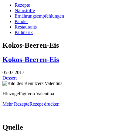
Rezepte
Nährstoffe
Ernährungsempfehlungen
Kinder
Restaurants
Kulinarik
Kokos-Beeren-Eis
Kokos-Beeren-Eis
05.07.2017
Dessert
Hinzugefügt von Valentina
Mehr Rezepte
Rezept drucken
Quelle