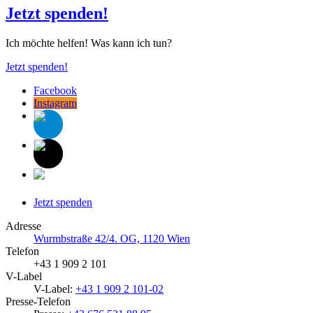
Jetzt spenden!
Ich möchte helfen! Was kann ich tun?
Jetzt spenden!
Facebook
Instagram
Jetzt spenden
Adresse
Wurmbstraße 42/4. OG, 1120 Wien
Telefon
+43 1 909 2 101
V-Label
V-Label:
+43 1 909 2 101-02
Presse-Telefon