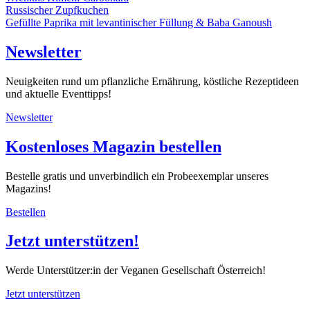
Russischer Zupfkuchen
Gefüllte Paprika mit levantinischer Füllung & Baba Ganoush
Newsletter
Neuigkeiten rund um pflanzliche Ernährung, köstliche Rezeptideen
und aktuelle Eventtipps!
Newsletter
Kostenloses Magazin bestellen
Bestelle gratis und unverbindlich ein Probeexemplar unseres
Magazins!
Bestellen
Jetzt unterstützen!
Werde Unterstützer:in der Veganen Gesellschaft Österreich!
Jetzt unterstützen