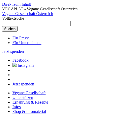
Direkt zum Inhalt
VEGAN.AT - Vegane Gesellschaft Österreich
Vegane Gesellschaft Österreich
Volltextsuche
Für Presse
Für Unternehmen
Jetzt spenden
Facebook
Instagram
Jetzt spenden
Vegane Gesellschaft
Unterstützen
Ernährung & Rezepte
Infos
Shop & Infomaterial