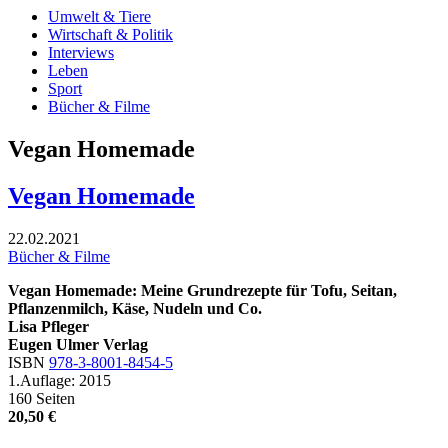
Umwelt & Tiere
Wirtschaft & Politik
Interviews
Leben
Sport
Bücher & Filme
Vegan Homemade
Vegan Homemade
22.02.2021
Bücher & Filme
Vegan Homemade: Meine Grundrezepte für Tofu, Seitan,
Pflanzenmilch, Käse, Nudeln und Co.
Lisa Pfleger
Eugen Ulmer Verlag
ISBN
978-3-8001-8454-5
1.Auflage: 2015
160 Seiten
20,50 €