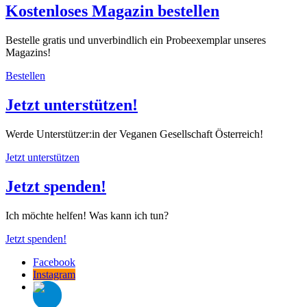
Kostenloses Magazin bestellen
Bestelle gratis und unverbindlich ein Probeexemplar unseres
Magazins!
Bestellen
Jetzt unterstützen!
Werde Unterstützer:in der Veganen Gesellschaft Österreich!
Jetzt unterstützen
Jetzt spenden!
Ich möchte helfen! Was kann ich tun?
Jetzt spenden!
Facebook
Instagram