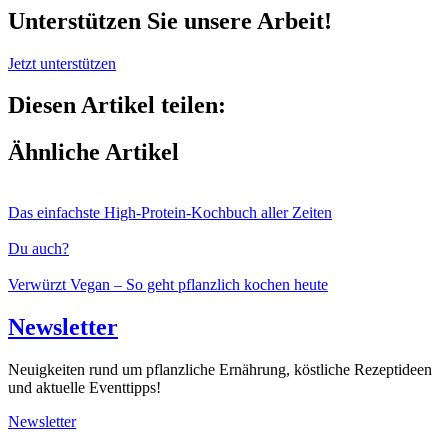
Unterstützen Sie unsere Arbeit!
Jetzt unterstützen
Diesen Artikel teilen:
Ähnliche Artikel
Das einfachste High-Protein-Kochbuch aller Zeiten
Du auch?
Verwürzt Vegan – So geht pflanzlich kochen heute
Newsletter
Neuigkeiten rund um pflanzliche Ernährung, köstliche Rezeptideen
und aktuelle Eventtipps!
Newsletter