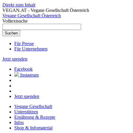
Direkt zum Inhalt
VEGAN.AT - Vegane Gesellschaft Österreich
Vegane Gesellschaft Österreich
Volltextsuche
Für Presse
Für Unternehmen
Jetzt spenden
Facebook
Instagram
Jetzt spenden
Vegane Gesellschaft
Unterstützen
Ernährung & Rezepte
Infos
Shop & Infomaterial