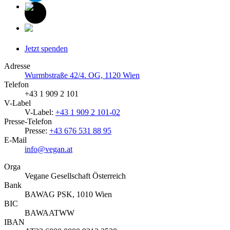
Jetzt spenden
Adresse
Wurmbstraße 42/4. OG, 1120 Wien
Telefon
+43 1 909 2 101
V-Label
V-Label:
+43 1 909 2 101-02
Presse-Telefon
Presse:
+43 676 531 88 95
E-Mail
info@vegan.at
Orga
Vegane Gesellschaft Österreich
Bank
BAWAG PSK, 1010 Wien
BIC
BAWAATWW
IBAN