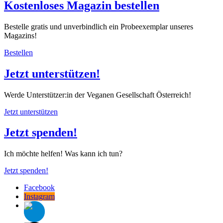
Kostenloses Magazin bestellen
Bestelle gratis und unverbindlich ein Probeexemplar unseres
Magazins!
Bestellen
Jetzt unterstützen!
Werde Unterstützer:in der Veganen Gesellschaft Österreich!
Jetzt unterstützen
Jetzt spenden!
Ich möchte helfen! Was kann ich tun?
Jetzt spenden!
Facebook
Instagram