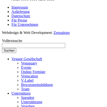
Impressum
Anlieferung
Datenschutz
Für Presse
Für Unternehmen
Webdesign & Web Development:
Zensations
Volltextsuche
Vegane Gesellschaft
Veganuary
Events
Online-Vorträge
Vegucation
V-Label
Bewusstseinsbildung
Team
Unterstützen
Spenden
Unterstützung
Vererben