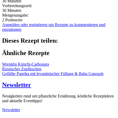
30 Minuten
Vorbereitungszeit:
30 Minuten
Mengenangabe:
2 Portion/en
Anmelden oder registrieren um Rezepte zu kommentieren und
einzutragen
Dieses Rezept teilen:
Ähnliche Rezepte
Wrenkhs Kimchi-Carbonara
Russischer Zupfkuchen
Gefüllte Paprika mit levantinischer Füllung & Baba Ganoush
Newsletter
Neuigkeiten rund um pflanzliche Ernährung, köstliche Rezeptideen
und aktuelle Eventtipps!
Newsletter