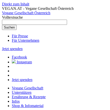
Direkt zum Inhalt
VEGAN.AT - Vegane Gesellschaft Österreich
Vegane Gesellschaft Österreich
Volltextsuche
Für Presse
Für Unternehmen
Jetzt spenden
Facebook
Instagram
Jetzt spenden
Vegane Gesellschaft
Unterstützen
Ernährung & Rezepte
Infos
Shop & Infomaterial