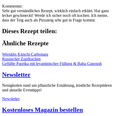
Kommentar:
Sehr gut verständliches Rezept, wirklich einfach erklärt. Hat ganz
lecker geschmeckt! Werde ich sicher noch oft kochen. Ich meine,
dass der Teig auch als Pizzateig sehr gut in Frage kommt.
Dieses Rezept teilen:
Ähnliche Rezepte
Wrenkhs Kimchi-Carbonara
Russischer Zupfkuchen
Gefüllte Paprika mit levantinischer Füllung & Baba Ganoush
Newsletter
Neuigkeiten rund um pflanzliche Ernährung, köstliche Rezeptideen
und aktuelle Eventtipps!
Newsletter
Kostenloses Magazin bestellen