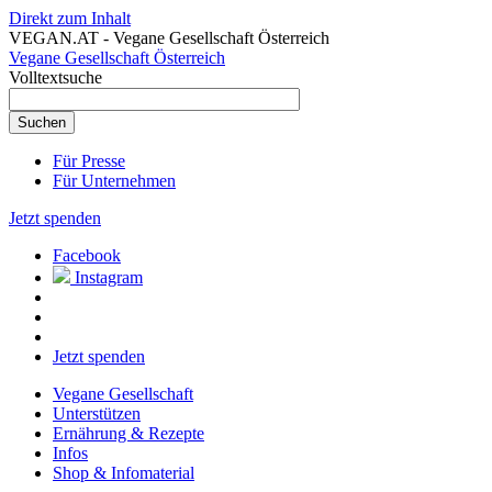
Direkt zum Inhalt
VEGAN.AT - Vegane Gesellschaft Österreich
Vegane Gesellschaft Österreich
Volltextsuche
Für Presse
Für Unternehmen
Jetzt spenden
Facebook
Instagram
Jetzt spenden
Vegane Gesellschaft
Unterstützen
Ernährung & Rezepte
Infos
Shop & Infomaterial