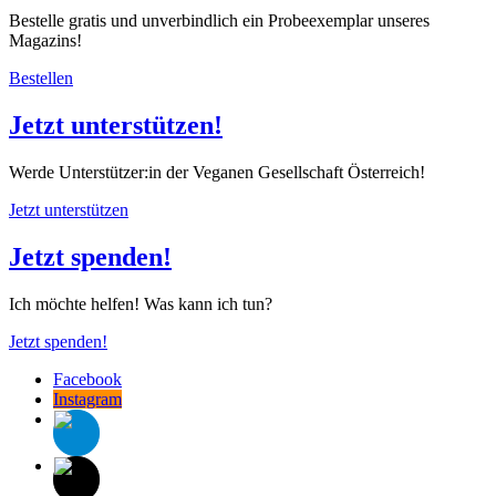
Bestelle gratis und unverbindlich ein Probeexemplar unseres
Magazins!
Bestellen
Jetzt unterstützen!
Werde Unterstützer:in der Veganen Gesellschaft Österreich!
Jetzt unterstützen
Jetzt spenden!
Ich möchte helfen! Was kann ich tun?
Jetzt spenden!
Facebook
Instagram