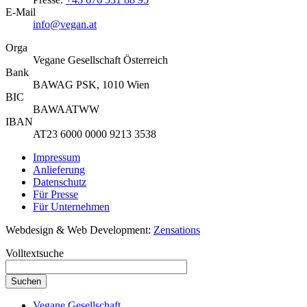
E-Mail
info@vegan.at
Orga
Vegane Gesellschaft Österreich
Bank
BAWAG PSK, 1010 Wien
BIC
BAWAATWW
IBAN
AT23 6000 0000 9213 3538
Impressum
Anlieferung
Datenschutz
Für Presse
Für Unternehmen
Webdesign & Web Development:
Zensations
Volltextsuche
Vegane Gesellschaft