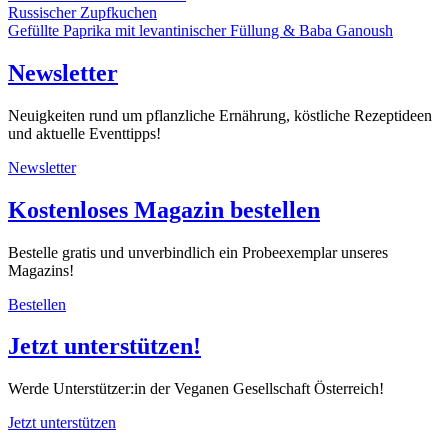
Russischer Zupfkuchen
Gefüllte Paprika mit levantinischer Füllung & Baba Ganoush
Newsletter
Neuigkeiten rund um pflanzliche Ernährung, köstliche Rezeptideen
und aktuelle Eventtipps!
Newsletter
Kostenloses Magazin bestellen
Bestelle gratis und unverbindlich ein Probeexemplar unseres
Magazins!
Bestellen
Jetzt unterstützen!
Werde Unterstützer:in der Veganen Gesellschaft Österreich!
Jetzt unterstützen