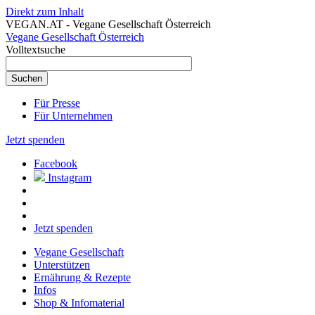
Direkt zum Inhalt
VEGAN.AT - Vegane Gesellschaft Österreich
Vegane Gesellschaft Österreich
Volltextsuche
Für Presse
Für Unternehmen
Jetzt spenden
Facebook
Instagram
Jetzt spenden
Vegane Gesellschaft
Unterstützen
Ernährung & Rezepte
Infos
Shop & Infomaterial