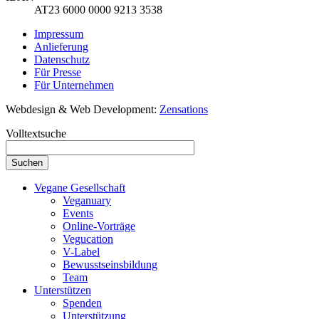
AT23 6000 0000 9213 3538
Impressum
Anlieferung
Datenschutz
Für Presse
Für Unternehmen
Webdesign & Web Development:
Zensations
Volltextsuche
Vegane Gesellschaft
Veganuary
Events
Online-Vorträge
Vegucation
V-Label
Bewusstseinsbildung
Team
Unterstützen
Spenden
Unterstützung