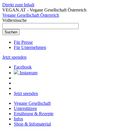
Direkt zum Inhalt
VEGAN.AT - Vegane Gesellschaft Österreich
Vegane Gesellschaft Österreich
Volltextsuche
Für Presse
Für Unternehmen
Jetzt spenden
Facebook
Instagram
Jetzt spenden
Vegane Gesellschaft
Unterstützen
Ernährung & Rezepte
Infos
Shop & Infomaterial