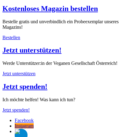
Kostenloses Magazin bestellen
Bestelle gratis und unverbindlich ein Probeexemplar unseres
Magazins!
Bestellen
Jetzt unterstützen!
Werde Unterstützer:in der Veganen Gesellschaft Österreich!
Jetzt unterstützen
Jetzt spenden!
Ich möchte helfen! Was kann ich tun?
Jetzt spenden!
Facebook
Instagram