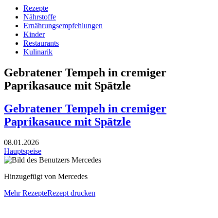
Rezepte
Nährstoffe
Ernährungsempfehlungen
Kinder
Restaurants
Kulinarik
Gebratener Tempeh in cremiger
Paprikasauce mit Spätzle
Gebratener Tempeh in cremiger
Paprikasauce mit Spätzle
08.01.2026
Hauptspeise
Hinzugefügt von Mercedes
Mehr Rezepte
Rezept drucken