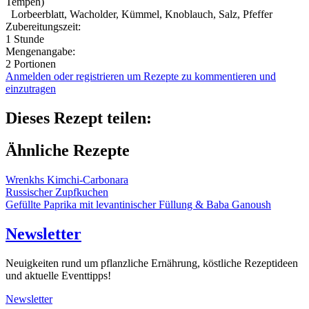
Tempeh)
Lorbeerblatt, Wacholder, Kümmel, Knoblauch, Salz, Pfeffer
Zubereitungszeit:
1 Stunde
Mengenangabe:
2 Portionen
Anmelden oder registrieren um Rezepte zu kommentieren und
einzutragen
Dieses Rezept teilen:
Ähnliche Rezepte
Wrenkhs Kimchi-Carbonara
Russischer Zupfkuchen
Gefüllte Paprika mit levantinischer Füllung & Baba Ganoush
Newsletter
Neuigkeiten rund um pflanzliche Ernährung, köstliche Rezeptideen
und aktuelle Eventtipps!
Newsletter