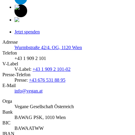
Jetzt spenden
Adresse
Wurmbstraße 42/4. OG, 1120 Wien
Telefon
+43 1 909 2 101
V-Label
V-Label:
+43 1 909 2 101-02
Presse-Telefon
Presse:
+43 676 531 88 95
E-Mail
info@vegan.at
Orga
Vegane Gesellschaft Österreich
Bank
BAWAG PSK, 1010 Wien
BIC
BAWAATWW
IBAN