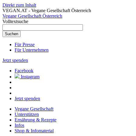
Direkt zum Inhalt
VEGAN.AT - Vegane Gesellschaft Österreich
Vegane Gesellschaft Österreich
Volltextsuche
Für Presse
Für Unternehmen
Jetzt spenden
Facebook
Instagram
Jetzt spenden
Vegane Gesellschaft
Unterstützen
Ernährung & Rezepte
Infos
Shop & Infomaterial