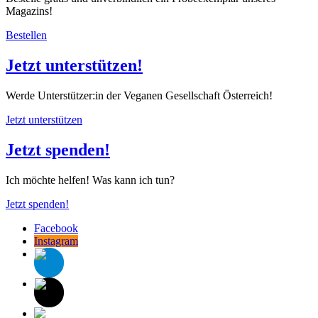
Magazins!
Bestellen
Jetzt unterstützen!
Werde Unterstützer:in der Veganen Gesellschaft Österreich!
Jetzt unterstützen
Jetzt spenden!
Ich möchte helfen! Was kann ich tun?
Jetzt spenden!
Facebook
Instagram