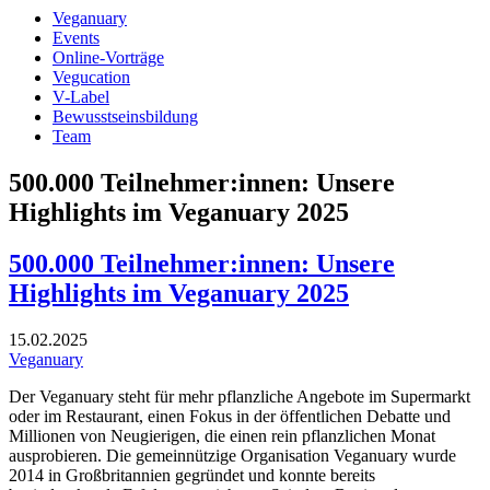
Veganuary
Events
Online-Vorträge
Vegucation
V-Label
Bewusstseinsbildung
Team
500.000 Teilnehmer:innen: Unsere
Highlights im Veganuary 2025
500.000 Teilnehmer:innen: Unsere
Highlights im Veganuary 2025
15.02.2025
Veganuary
Der Veganuary steht für mehr pflanzliche Angebote im Supermarkt
oder im Restaurant, einen Fokus in der öffentlichen Debatte und
Millionen von Neugierigen, die einen rein pflanzlichen Monat
ausprobieren. Die gemeinnützige Organisation Veganuary wurde
2014 in Großbritannien gegründet und konnte bereits