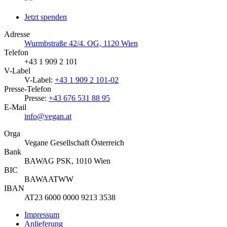
Jetzt spenden
Adresse
Wurmbstraße 42/4. OG, 1120 Wien
Telefon
+43 1 909 2 101
V-Label
V-Label:
+43 1 909 2 101-02
Presse-Telefon
Presse:
+43 676 531 88 95
E-Mail
info@vegan.at
Orga
Vegane Gesellschaft Österreich
Bank
BAWAG PSK, 1010 Wien
BIC
BAWAATWW
IBAN
AT23 6000 0000 9213 3538
Impressum
Anlieferung