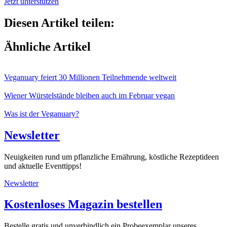
Jetzt unterstützen
Diesen Artikel teilen:
Ähnliche Artikel
Veganuary feiert 30 Millionen Teilnehmende weltweit
Wiener Würstelstände bleiben auch im Februar vegan
Was ist der Veganuary?
Newsletter
Neuigkeiten rund um pflanzliche Ernährung, köstliche Rezeptideen
und aktuelle Eventtipps!
Newsletter
Kostenloses Magazin bestellen
Bestelle gratis und unverbindlich ein Probeexemplar unseres