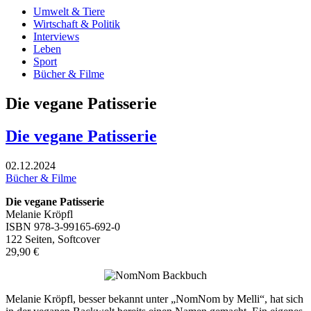
Umwelt & Tiere
Wirtschaft & Politik
Interviews
Leben
Sport
Bücher & Filme
Die vegane Patisserie
Die vegane Patisserie
02.12.2024
Bücher & Filme
Die vegane Patisserie
Melanie Kröpfl
ISBN 978-3-99165-692-0
122 Seiten, Softcover
29,90 €
Melanie Kröpfl, besser bekannt unter „NomNom by Melli“, hat sich