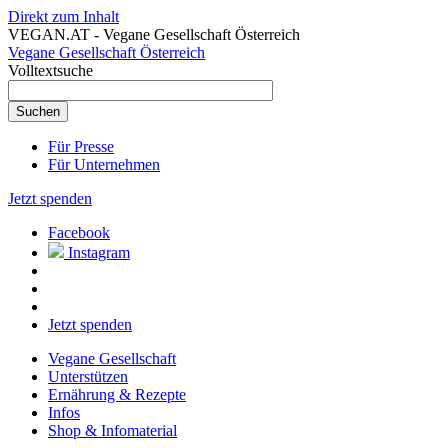
Direkt zum Inhalt
VEGAN.AT - Vegane Gesellschaft Österreich
Vegane Gesellschaft Österreich
Volltextsuche
Für Presse
Für Unternehmen
Jetzt spenden
Facebook
Instagram
Jetzt spenden
Vegane Gesellschaft
Unterstützen
Ernährung & Rezepte
Infos
Shop & Infomaterial