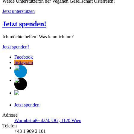
Werde Unterstützer:in der Veganen Gesellschaft Österreich!
Jetzt unterstützen
Jetzt spenden!
Ich möchte helfen! Was kann ich tun?
Jetzt spenden!
Facebook
Instagram
Jetzt spenden
Adresse
Wurmbstraße 42/4. OG, 1120 Wien
Telefon
+43 1 909 2 101