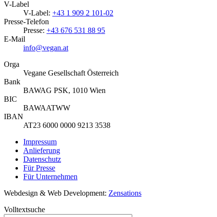
V-Label
V-Label:
+43 1 909 2 101-02
Presse-Telefon
Presse:
+43 676 531 88 95
E-Mail
info@vegan.at
Orga
Vegane Gesellschaft Österreich
Bank
BAWAG PSK, 1010 Wien
BIC
BAWAATWW
IBAN
AT23 6000 0000 9213 3538
Impressum
Anlieferung
Datenschutz
Für Presse
Für Unternehmen
Webdesign & Web Development:
Zensations
Volltextsuche