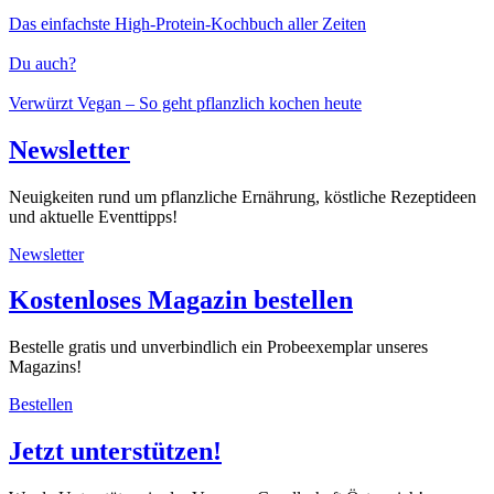
Das einfachste High-Protein-Kochbuch aller Zeiten
Du auch?
Verwürzt Vegan – So geht pflanzlich kochen heute
Newsletter
Neuigkeiten rund um pflanzliche Ernährung, köstliche Rezeptideen
und aktuelle Eventtipps!
Newsletter
Kostenloses Magazin bestellen
Bestelle gratis und unverbindlich ein Probeexemplar unseres
Magazins!
Bestellen
Jetzt unterstützen!