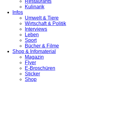
Restaurants
Kulinarik
Infos
Umwelt & Tiere
Wirtschaft & Politik
Interviews
Leben
Sport
Bücher & Filme
Shop & Infomaterial
Magazin
Flyer
E-Broschüren
Sticker
Shop