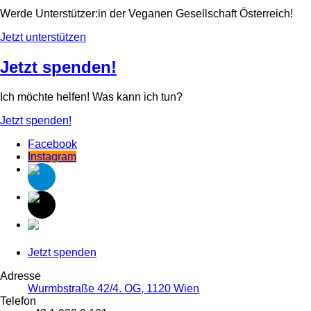
Werde Unterstützer:in der Veganen Gesellschaft Österreich!
Jetzt unterstützen
Jetzt spenden!
Ich möchte helfen! Was kann ich tun?
Jetzt spenden!
Facebook
Instagram
Jetzt spenden
Adresse
Wurmbstraße 42/4. OG, 1120 Wien
Telefon