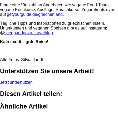
Finde eine Vielzahl an Angeboten wie vegane Food-Tours,
vegane Kochkurse, Ausflüge, Sprachkurse, Yogaretreats uvm.
auf
getyourguide.de/griechenland
.
Tägliche Tipps und Inspirationen zu griechischen Inseln,
Unterkünften und veganen Speisen gibt es auf Instagram:
@
sheepandouzo_travelblog
.
Kalo taxidi – gute Reise!
Alle Fotos: Silvia Jandl
Unterstützen Sie unsere Arbeit!
Jetzt unterstützen
Diesen Artikel teilen:
Ähnliche Artikel