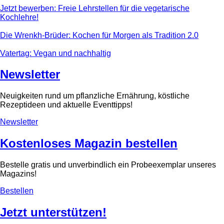
Jetzt bewerben: Freie Lehrstellen für die vegetarische
Kochlehre!
Die Wrenkh-Brüder: Kochen für Morgen als Tradition 2.0
Vatertag: Vegan und nachhaltig
Newsletter
Neuigkeiten rund um pflanzliche Ernährung, köstliche
Rezeptideen und aktuelle Eventtipps!
Newsletter
Kostenloses Magazin bestellen
Bestelle gratis und unverbindlich ein Probeexemplar unseres
Magazins!
Bestellen
Jetzt unterstützen!