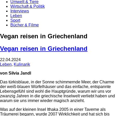
Umwelt & Tiere
Wirtschaft & Politik
Interviews
Leben
Sport
Bücher & Filme
Vegan reisen in Griechenland
Vegan reisen in Griechenland
22.04.2024
Leben
,
Kulinarik
von Silvia Jandl
Das türkisblaue, in der Sonne schimmernde Meer, der Charme
der weiß-blauen Würfelhäuser und das einfache, entspannte
Lebensgefühl sind wohl die Hauptgründe, warum wir uns vor
zwanzig Jahren in die griechische Inselwelt verliebt haben und
warum sie uns immer wieder magisch anzieht.
Was auf der kleinen Insel Ithaka 2005 in einer Taverne als
Träumerei begann, wurde 2007 Wirklichkeit und hat sich bis