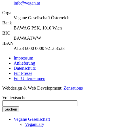
info@vegan.at
Orga
Vegane Gesellschaft Österreich
Bank
BAWAG PSK, 1010 Wien
BIC
BAWAATWW
IBAN
AT23 6000 0000 9213 3538
Impressum
Anlieferung
Datenschutz
Für Presse
Für Unternehmen
Webdesign & Web Development:
Zensations
Volltextsuche
Vegane Gesellschaft
Veganuary