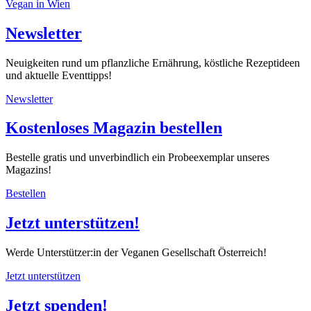
Vegan in Wien
Newsletter
Neuigkeiten rund um pflanzliche Ernährung, köstliche Rezeptideen
und aktuelle Eventtipps!
Newsletter
Kostenloses Magazin bestellen
Bestelle gratis und unverbindlich ein Probeexemplar unseres
Magazins!
Bestellen
Jetzt unterstützen!
Werde Unterstützer:in der Veganen Gesellschaft Österreich!
Jetzt unterstützen
Jetzt spenden!