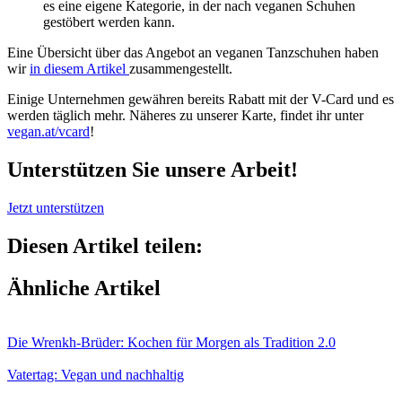
es eine eigene Kategorie, in der nach veganen Schuhen
gestöbert werden kann.
Eine Übersicht über das Angebot an veganen Tanzschuhen haben
wir
in diesem Artikel
zusammengestellt.
Einige Unternehmen gewähren bereits Rabatt mit der V-Card und es
werden täglich mehr. Näheres zu unserer Karte, findet ihr unter
vegan.at/vcard
!
Unterstützen Sie unsere Arbeit!
Jetzt unterstützen
Diesen Artikel teilen:
Ähnliche Artikel
Die Wrenkh-Brüder: Kochen für Morgen als Tradition 2.0
Vatertag: Vegan und nachhaltig