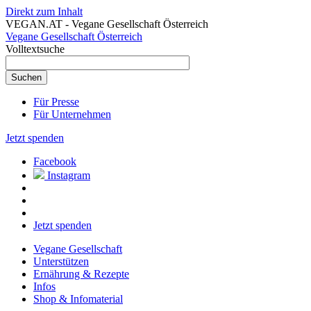
Direkt zum Inhalt
VEGAN.AT - Vegane Gesellschaft Österreich
Vegane Gesellschaft Österreich
Volltextsuche
Für Presse
Für Unternehmen
Jetzt spenden
Facebook
Instagram
Jetzt spenden
Vegane Gesellschaft
Unterstützen
Ernährung & Rezepte
Infos
Shop & Infomaterial