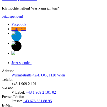
Ich möchte helfen! Was kann ich tun?
Jetzt spenden!
Facebook
Instagram
Jetzt spenden
Adresse
Wurmbstraße 42/4. OG, 1120 Wien
Telefon
+43 1 909 2 101
V-Label
V-Label:
+43 1 909 2 101-02
Presse-Telefon
Presse:
+43 676 531 88 95
E-Mail