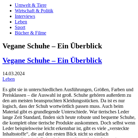
Umwelt & Tiere
Wirtschaft & Politik
Interviews
Leben
Sport
Bücher & Filme
Vegane Schuhe – Ein Überblick
Vegane Schuhe – Ein Überblick
14.03.2024
Leben
Es gibt sie in unterschiedlichen Ausführungen, Größen, Farben und
Preisklassen – die Auswahl ist groß. Schuhe gehören außerdem zu
den am meisten beanspruchten Kleidungsstücken. Da ist es nur
logisch, dass der Schuh wortwörtlich passen muss. Auch beim
Material gibt es grundlegende Unterschiede. War tierisches Leder
lange Zeit Standard, finden sich heute robuste und bequeme Schuhe,
die komplett ohne tierische Produkte auskommen. Doch selbst wenn
Leder beispielsweise leicht erkennbar ist, gibt es viele „versteckte
Inhaltsstoffe“, die auf den ersten Blick nicht so einfach