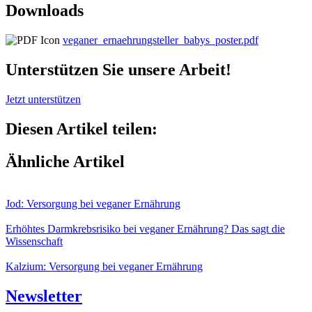
Downloads
veganer_ernaehrungsteller_babys_poster.pdf
Unterstützen Sie unsere Arbeit!
Jetzt unterstützen
Diesen Artikel teilen:
Ähnliche Artikel
Jod: Versorgung bei veganer Ernährung
Erhöhtes Darmkrebsrisiko bei veganer Ernährung? Das sagt die
Wissenschaft
Kalzium: Versorgung bei veganer Ernährung
Newsletter