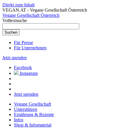
Direkt zum Inhalt
VEGAN.AT - Vegane Gesellschaft Österreich
Vegane Gesellschaft Österreich
Volltextsuche
Für Presse
Für Unternehmen
Jetzt spenden
Facebook
Instagram
Jetzt spenden
Vegane Gesellschaft
Unterstützen
Ernährung & Rezepte
Infos
Shop & Infomaterial