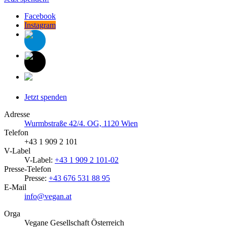
Facebook
Instagram
Jetzt spenden
Adresse
Wurmbstraße 42/4. OG, 1120 Wien
Telefon
+43 1 909 2 101
V-Label
V-Label:
+43 1 909 2 101-02
Presse-Telefon
Presse:
+43 676 531 88 95
E-Mail
info@vegan.at
Orga
Vegane Gesellschaft Österreich