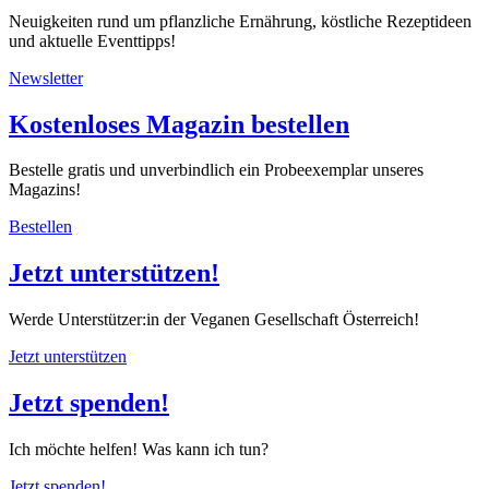
Neuigkeiten rund um pflanzliche Ernährung, köstliche Rezeptideen
und aktuelle Eventtipps!
Newsletter
Kostenloses Magazin bestellen
Bestelle gratis und unverbindlich ein Probeexemplar unseres
Magazins!
Bestellen
Jetzt unterstützen!
Werde Unterstützer:in der Veganen Gesellschaft Österreich!
Jetzt unterstützen
Jetzt spenden!
Ich möchte helfen! Was kann ich tun?
Jetzt spenden!