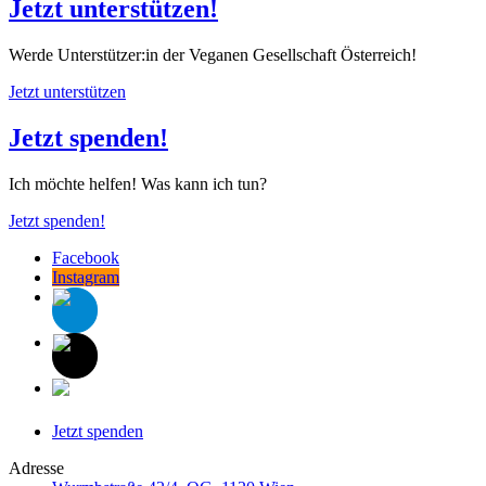
Jetzt unterstützen!
Werde Unterstützer:in der Veganen Gesellschaft Österreich!
Jetzt unterstützen
Jetzt spenden!
Ich möchte helfen! Was kann ich tun?
Jetzt spenden!
Facebook
Instagram
Jetzt spenden
Adresse