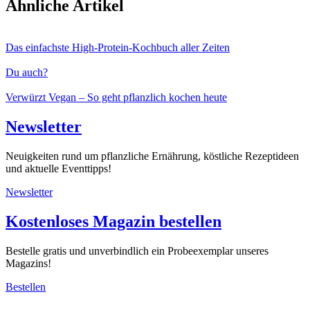
Ähnliche Artikel
Das einfachste High-Protein-Kochbuch aller Zeiten
Du auch?
Verwürzt Vegan – So geht pflanzlich kochen heute
Newsletter
Neuigkeiten rund um pflanzliche Ernährung, köstliche Rezeptideen
und aktuelle Eventtipps!
Newsletter
Kostenloses Magazin bestellen
Bestelle gratis und unverbindlich ein Probeexemplar unseres
Magazins!
Bestellen