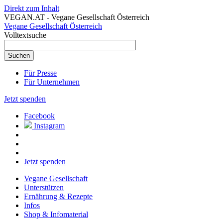
Direkt zum Inhalt
VEGAN.AT - Vegane Gesellschaft Österreich
Vegane Gesellschaft Österreich
Volltextsuche
Für Presse
Für Unternehmen
Jetzt spenden
Facebook
Instagram
Jetzt spenden
Vegane Gesellschaft
Unterstützen
Ernährung & Rezepte
Infos
Shop & Infomaterial