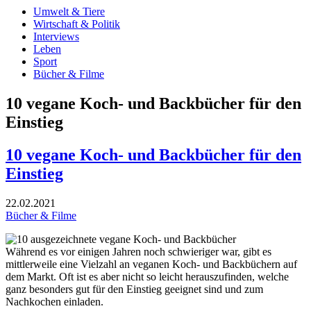
Umwelt & Tiere
Wirtschaft & Politik
Interviews
Leben
Sport
Bücher & Filme
10 vegane Koch- und Backbücher für den
Einstieg
10 vegane Koch- und Backbücher für den
Einstieg
22.02.2021
Bücher & Filme
Während es vor einigen Jahren noch schwieriger war, gibt es
mittlerweile eine Vielzahl an veganen Koch- und Backbüchern auf
dem Markt. Oft ist es aber nicht so leicht herauszufinden, welche
ganz besonders gut für den Einstieg geeignet sind und zum
Nachkochen einladen.