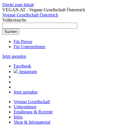
Direkt zum Inhalt
VEGAN.AT - Vegane Gesellschaft Österreich
Vegane Gesellschaft Österreich
Volltextsuche
Für Presse
Für Unternehmen
Jetzt spenden
Facebook
Instagram
Jetzt spenden
Vegane Gesellschaft
Unterstützen
Ernährung & Rezepte
Infos
Shop & Infomaterial