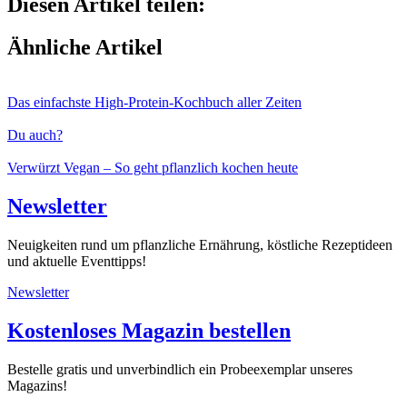
Diesen Artikel teilen:
Ähnliche Artikel
Das einfachste High-Protein-Kochbuch aller Zeiten
Du auch?
Verwürzt Vegan – So geht pflanzlich kochen heute
Newsletter
Neuigkeiten rund um pflanzliche Ernährung, köstliche Rezeptideen
und aktuelle Eventtipps!
Newsletter
Kostenloses Magazin bestellen
Bestelle gratis und unverbindlich ein Probeexemplar unseres
Magazins!