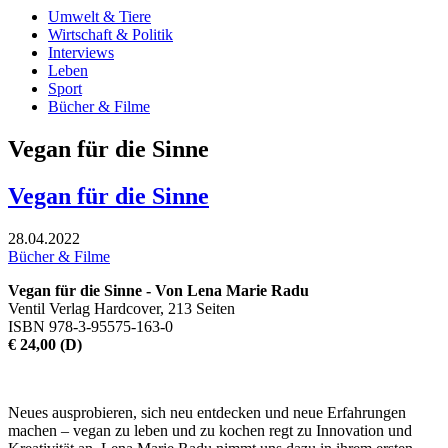
Umwelt & Tiere
Wirtschaft & Politik
Interviews
Leben
Sport
Bücher & Filme
Vegan für die Sinne
Vegan für die Sinne
28.04.2022
Bücher & Filme
Vegan für die Sinne - Von Lena Marie Radu
Ventil Verlag Hardcover, 213 Seiten
ISBN 978-3-95575-163-0
€ 24,00 (D)
Neues ausprobieren, sich neu entdecken und neue Erfahrungen
machen – vegan zu leben und zu kochen regt zu Innovation und