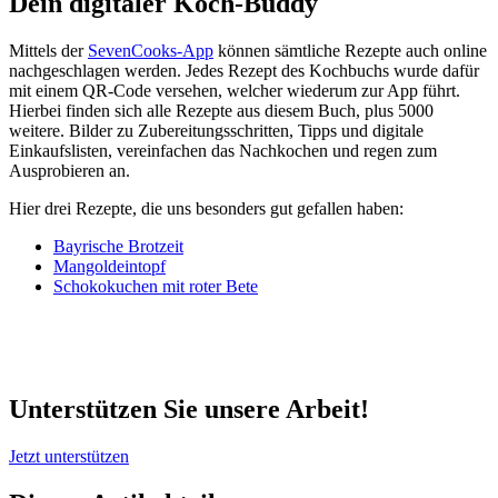
Dein digitaler Koch-Buddy
Mittels der
SevenCooks-App
können sämtliche Rezepte auch online
nachgeschlagen werden. Jedes Rezept des Kochbuchs wurde dafür
mit einem QR-Code versehen, welcher wiederum zur App führt.
Hierbei finden sich alle Rezepte aus diesem Buch, plus 5000
weitere. Bilder zu Zubereitungsschritten, Tipps und digitale
Einkaufslisten, vereinfachen das Nachkochen und regen zum
Ausprobieren an.
Hier drei Rezepte, die uns besonders gut gefallen haben:
Bayrische Brotzeit
Mangoldeintopf
Schokokuchen mit roter Bete
Unterstützen Sie unsere Arbeit!
Jetzt unterstützen