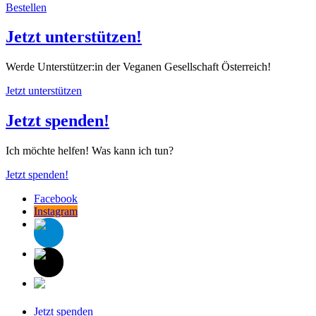
Bestellen
Jetzt unterstützen!
Werde Unterstützer:in der Veganen Gesellschaft Österreich!
Jetzt unterstützen
Jetzt spenden!
Ich möchte helfen! Was kann ich tun?
Jetzt spenden!
Facebook
Instagram
Jetzt spenden