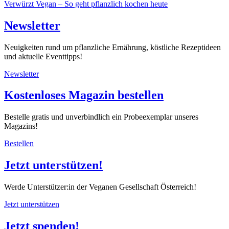
Verwürzt Vegan – So geht pflanzlich kochen heute
Newsletter
Neuigkeiten rund um pflanzliche Ernährung, köstliche Rezeptideen
und aktuelle Eventtipps!
Newsletter
Kostenloses Magazin bestellen
Bestelle gratis und unverbindlich ein Probeexemplar unseres
Magazins!
Bestellen
Jetzt unterstützen!
Werde Unterstützer:in der Veganen Gesellschaft Österreich!
Jetzt unterstützen
Jetzt spenden!