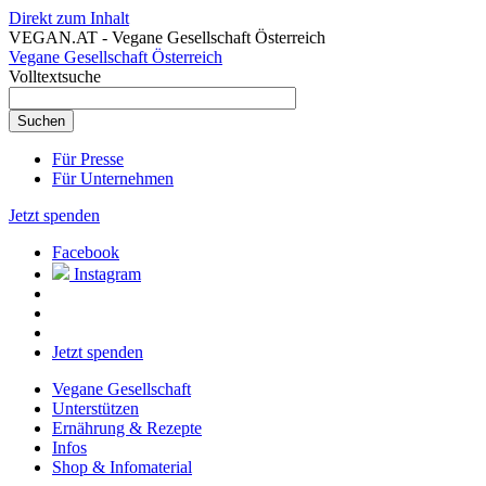
Direkt zum Inhalt
VEGAN.AT - Vegane Gesellschaft Österreich
Vegane Gesellschaft Österreich
Volltextsuche
Für Presse
Für Unternehmen
Jetzt spenden
Facebook
Instagram
Jetzt spenden
Vegane Gesellschaft
Unterstützen
Ernährung & Rezepte
Infos
Shop & Infomaterial