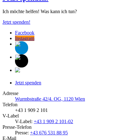
Ich möchte helfen! Was kann ich tun?
Jetzt spenden!
Facebook
Instagram
Jetzt spenden
Adresse
Wurmbstraße 42/4. OG, 1120 Wien
Telefon
+43 1 909 2 101
V-Label
V-Label:
+43 1 909 2 101-02
Presse-Telefon
Presse:
+43 676 531 88 95
E-Mail