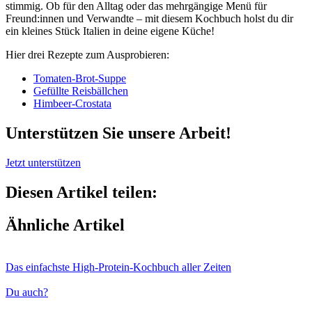
stimmig. Ob für den Alltag oder das mehrgängige Menü für
Freund:innen und Verwandte – mit diesem Kochbuch holst du dir
ein kleines Stück Italien in deine eigene Küche!
Hier drei Rezepte zum Ausprobieren:
Tomaten-Brot-Suppe
Gefüllte Reisbällchen
Himbeer-Crostata
Unterstützen Sie unsere Arbeit!
Jetzt unterstützen
Diesen Artikel teilen:
Ähnliche Artikel
Das einfachste High-Protein-Kochbuch aller Zeiten
Du auch?