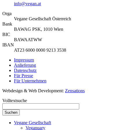
info@vegan.at
Orga
Vegane Gesellschaft Österreich
Bank
BAWAG PSK, 1010 Wien
BIC
BAWAATWW
IBAN
AT23 6000 0000 9213 3538
Impressum
Anlieferung
Datenschutz
Für Presse
Für Unternehmen
Webdesign & Web Development:
Zensations
Volltextsuche
Vegane Gesellschaft
Veganuary