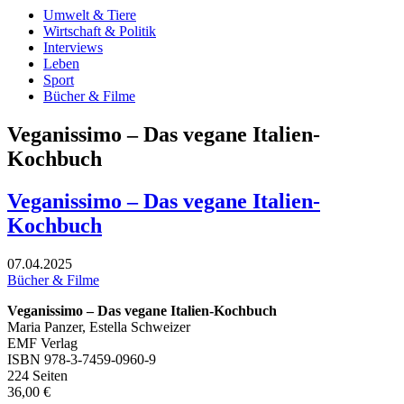
Umwelt & Tiere
Wirtschaft & Politik
Interviews
Leben
Sport
Bücher & Filme
Veganissimo – Das vegane Italien-
Kochbuch
Veganissimo – Das vegane Italien-
Kochbuch
07.04.2025
Bücher & Filme
Veganissimo – Das vegane Italien-Kochbuch
Maria Panzer, Estella Schweizer
EMF Verlag
ISBN 978-3-7459-0960-9
224 Seiten
36,00 €