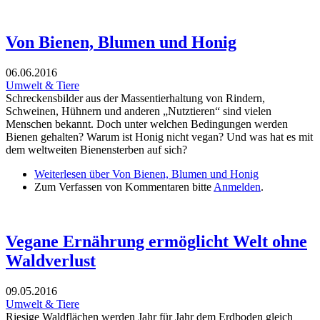
Von Bienen, Blumen und Honig
06.06.2016
Umwelt & Tiere
Schreckensbilder aus der Massentierhaltung von Rindern,
Schweinen, Hühnern und anderen „Nutztieren“ sind vielen
Menschen bekannt. Doch unter welchen Bedingungen werden
Bienen gehalten? Warum ist Honig nicht vegan? Und was hat es mit
dem weltweiten Bienensterben auf sich?
Weiterlesen
über Von Bienen, Blumen und Honig
Zum Verfassen von Kommentaren bitte
Anmelden
.
Vegane Ernährung ermöglicht Welt ohne
Waldverlust
09.05.2016
Umwelt & Tiere
Riesige Waldflächen werden Jahr für Jahr dem Erdboden gleich