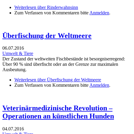
Weiterlesen
über Rinderwahnsinn
Zum Verfassen von Kommentaren bitte
Anmelden
.
Überfischung der Weltmeere
06.07.2016
Umwelt & Tiere
Der Zustand der weltweiten Fischbestände ist besorgniserregend:
Über 90 % sind überfischt oder an der Grenze zur maximalen
Ausbeutung.
Weiterlesen
über Überfischung der Weltmeere
Zum Verfassen von Kommentaren bitte
Anmelden
.
Veterinärmedizinische Revolution –
Operationen an künstlichen Hunden
04.07.2016