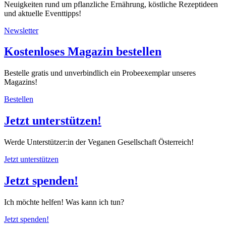
Neuigkeiten rund um pflanzliche Ernährung, köstliche Rezeptideen
und aktuelle Eventtipps!
Newsletter
Kostenloses Magazin bestellen
Bestelle gratis und unverbindlich ein Probeexemplar unseres
Magazins!
Bestellen
Jetzt unterstützen!
Werde Unterstützer:in der Veganen Gesellschaft Österreich!
Jetzt unterstützen
Jetzt spenden!
Ich möchte helfen! Was kann ich tun?
Jetzt spenden!