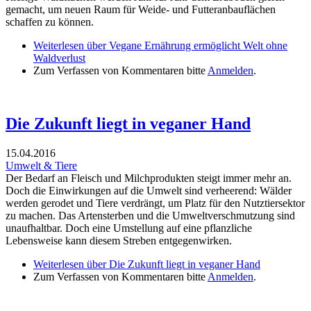
gemacht, um neuen Raum für Weide- und Futteranbauflächen
schaffen zu können.
Weiterlesen
über Vegane Ernährung ermöglicht Welt ohne
Waldverlust
Zum Verfassen von Kommentaren bitte
Anmelden
.
Die Zukunft liegt in veganer Hand
15.04.2016
Umwelt & Tiere
Der Bedarf an Fleisch und Milchprodukten steigt immer mehr an.
Doch die Einwirkungen auf die Umwelt sind verheerend: Wälder
werden gerodet und Tiere verdrängt, um Platz für den Nutztiersektor
zu machen. Das Artensterben und die Umweltverschmutzung sind
unaufhaltbar. Doch eine Umstellung auf eine pflanzliche
Lebensweise kann diesem Streben entgegenwirken.
Weiterlesen
über Die Zukunft liegt in veganer Hand
Zum Verfassen von Kommentaren bitte
Anmelden
.