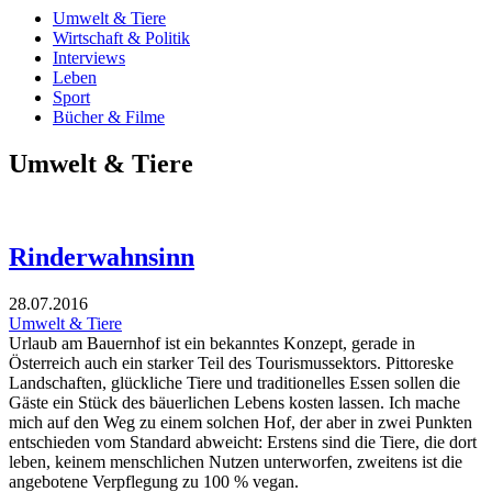
Umwelt & Tiere
Wirtschaft & Politik
Interviews
Leben
Sport
Bücher & Filme
Umwelt & Tiere
Rinderwahnsinn
28.07.2016
Umwelt & Tiere
Urlaub am Bauernhof ist ein bekanntes Konzept, gerade in
Österreich auch ein starker Teil des Tourismussektors. Pittoreske
Landschaften, glückliche Tiere und traditionelles Essen sollen die
Gäste ein Stück des bäuerlichen Lebens kosten lassen. Ich mache
mich auf den Weg zu einem solchen Hof, der aber in zwei Punkten
entschieden vom Standard abweicht: Erstens sind die Tiere, die dort
leben, keinem menschlichen Nutzen unterworfen, zweitens ist die
angebotene Verpflegung zu 100 % vegan.