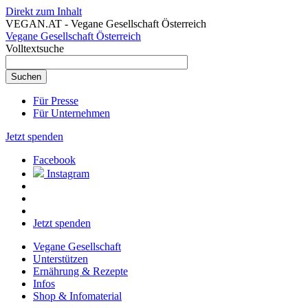
Direkt zum Inhalt
VEGAN.AT - Vegane Gesellschaft Österreich
Vegane Gesellschaft Österreich
Volltextsuche
Für Presse
Für Unternehmen
Jetzt spenden
Facebook
Instagram
Jetzt spenden
Vegane Gesellschaft
Unterstützen
Ernährung & Rezepte
Infos
Shop & Infomaterial