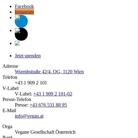
Facebook
Instagram
Jetzt spenden
Adresse
Wurmbstraße 42/4. OG, 1120 Wien
Telefon
+43 1 909 2 101
V-Label
V-Label:
+43 1 909 2 101-02
Presse-Telefon
Presse:
+43 676 531 88 95
E-Mail
info@vegan.at
Orga
Vegane Gesellschaft Österreich
Bank