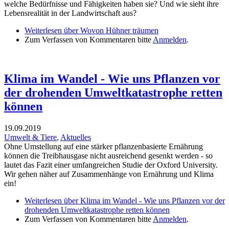
welche Bedürfnisse und Fähigkeiten haben sie? Und wie sieht ihre
Lebensrealität in der Landwirtschaft aus?
Weiterlesen
über Wovon Hühner träumen
Zum Verfassen von Kommentaren bitte
Anmelden
.
Klima im Wandel - Wie uns Pflanzen vor
der drohenden Umweltkatastrophe retten
können
19.09.2019
Umwelt & Tiere
,
Aktuelles
Ohne Umstellung auf eine stärker pflanzenbasierte Ernährung
können die Treibhausgase nicht ausreichend gesenkt werden - so
lautet das Fazit einer umfangreichen Studie der Oxford University.
Wir gehen näher auf Zusammenhänge von Ernährung und Klima
ein!
Weiterlesen
über Klima im Wandel - Wie uns Pflanzen vor der
drohenden Umweltkatastrophe retten können
Zum Verfassen von Kommentaren bitte
Anmelden
.