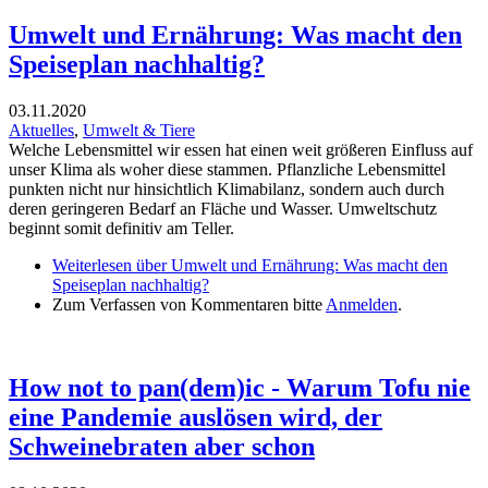
Umwelt und Ernährung: Was macht den
Speiseplan nachhaltig?
03.11.2020
Aktuelles
,
Umwelt & Tiere
Welche Lebensmittel wir essen hat einen weit größeren Einfluss auf
unser Klima als woher diese stammen. Pflanzliche Lebensmittel
punkten nicht nur hinsichtlich Klimabilanz, sondern auch durch
deren geringeren Bedarf an Fläche und Wasser. Umweltschutz
beginnt somit definitiv am Teller.
Weiterlesen
über Umwelt und Ernährung: Was macht den
Speiseplan nachhaltig?
Zum Verfassen von Kommentaren bitte
Anmelden
.
How not to pan(dem)ic - Warum Tofu nie
eine Pandemie auslösen wird, der
Schweinebraten aber schon