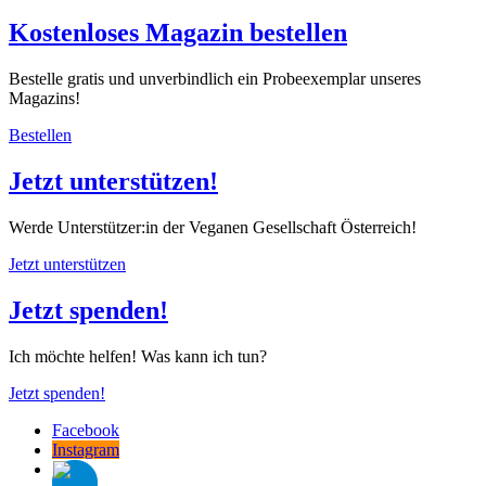
Kostenloses Magazin bestellen
Bestelle gratis und unverbindlich ein Probeexemplar unseres
Magazins!
Bestellen
Jetzt unterstützen!
Werde Unterstützer:in der Veganen Gesellschaft Österreich!
Jetzt unterstützen
Jetzt spenden!
Ich möchte helfen! Was kann ich tun?
Jetzt spenden!
Facebook
Instagram