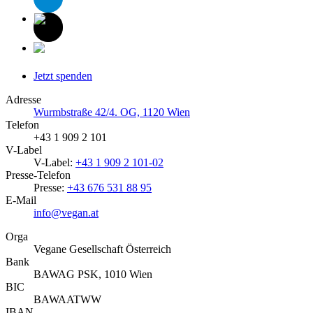
Jetzt spenden
Adresse
Wurmbstraße 42/4. OG, 1120 Wien
Telefon
+43 1 909 2 101
V-Label
V-Label:
+43 1 909 2 101-02
Presse-Telefon
Presse:
+43 676 531 88 95
E-Mail
info@vegan.at
Orga
Vegane Gesellschaft Österreich
Bank
BAWAG PSK, 1010 Wien
BIC
BAWAATWW
IBAN