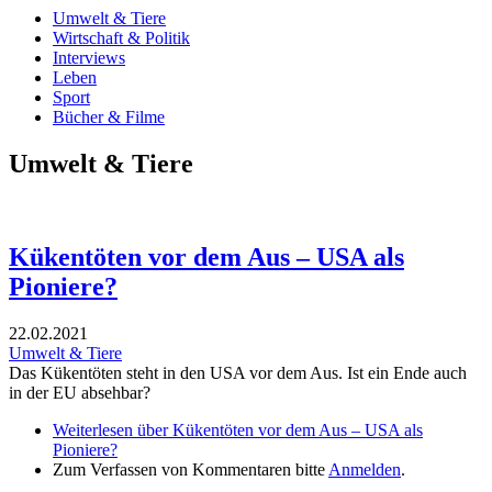
Umwelt & Tiere
Wirtschaft & Politik
Interviews
Leben
Sport
Bücher & Filme
Umwelt & Tiere
Kükentöten vor dem Aus – USA als
Pioniere?
22.02.2021
Umwelt & Tiere
Das Kükentöten steht in den USA vor dem Aus. Ist ein Ende auch
in der EU absehbar?
Weiterlesen
über Kükentöten vor dem Aus – USA als
Pioniere?
Zum Verfassen von Kommentaren bitte
Anmelden
.