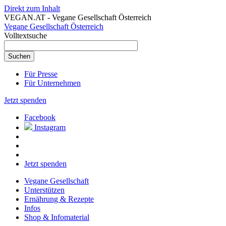
Direkt zum Inhalt
VEGAN.AT - Vegane Gesellschaft Österreich
Vegane Gesellschaft Österreich
Volltextsuche
Für Presse
Für Unternehmen
Jetzt spenden
Facebook
Instagram
Jetzt spenden
Vegane Gesellschaft
Unterstützen
Ernährung & Rezepte
Infos
Shop & Infomaterial