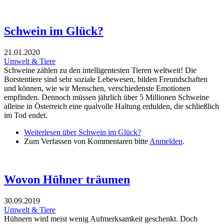
Schwein im Glück?
21.01.2020
Umwelt & Tiere
Schweine zählen zu den intelligentesten Tieren weltweit! Die
Borstentiere sind sehr soziale Lebewesen, bilden Freundschaften
und können, wie wir Menschen, verschiedenste Emotionen
empfinden. Dennoch müssen jährlich über 5 Millionen Schweine
alleine in Österreich eine qualvolle Haltung erdulden, die schließlich
im Tod endet.
Weiterlesen
über Schwein im Glück?
Zum Verfassen von Kommentaren bitte
Anmelden
.
Wovon Hühner träumen
30.09.2019
Umwelt & Tiere
Hühnern wird meist wenig Aufmerksamkeit geschenkt. Doch