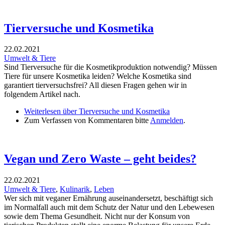
Tierversuche und Kosmetika
22.02.2021
Umwelt & Tiere
Sind Tierversuche für die Kosmetikproduktion notwendig? Müssen
Tiere für unsere Kosmetika leiden? Welche Kosmetika sind
garantiert tierversuchsfrei? All diesen Fragen gehen wir in
folgendem Artikel nach.
Weiterlesen
über Tierversuche und Kosmetika
Zum Verfassen von Kommentaren bitte
Anmelden
.
Vegan und Zero Waste – geht beides?
22.02.2021
Umwelt & Tiere
,
Kulinarik
,
Leben
Wer sich mit veganer Ernährung auseinandersetzt, beschäftigt sich
im Normalfall auch mit dem Schutz der Natur und den Lebewesen
sowie dem Thema Gesundheit. Nicht nur der Konsum von