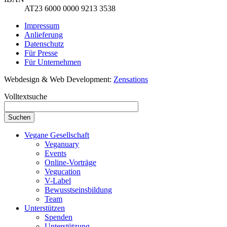
AT23 6000 0000 9213 3538
Impressum
Anlieferung
Datenschutz
Für Presse
Für Unternehmen
Webdesign & Web Development:
Zensations
Volltextsuche
Vegane Gesellschaft
Veganuary
Events
Online-Vorträge
Vegucation
V-Label
Bewusstseinsbildung
Team
Unterstützen
Spenden
Unterstützung