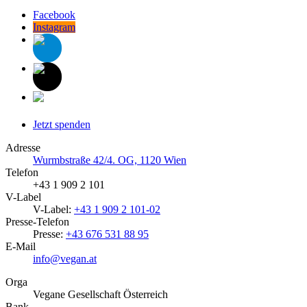
Facebook
Instagram
Jetzt spenden
Adresse
Wurmbstraße 42/4. OG, 1120 Wien
Telefon
+43 1 909 2 101
V-Label
V-Label:
+43 1 909 2 101-02
Presse-Telefon
Presse:
+43 676 531 88 95
E-Mail
info@vegan.at
Orga
Vegane Gesellschaft Österreich
Bank