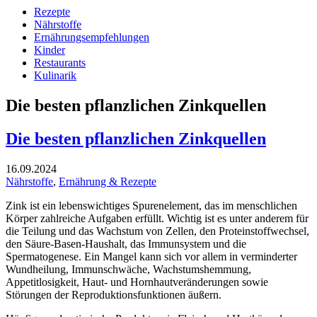
Rezepte
Nährstoffe
Ernährungsempfehlungen
Kinder
Restaurants
Kulinarik
Die besten pflanzlichen Zinkquellen
Die besten pflanzlichen Zinkquellen
16.09.2024
Nährstoffe
,
Ernährung & Rezepte
Zink ist ein lebenswichtiges Spurenelement, das im menschlichen
Körper zahlreiche Aufgaben erfüllt. Wichtig ist es unter anderem für
die Teilung und das Wachstum von Zellen, den Proteinstoffwechsel,
den Säure-Basen-Haushalt, das Immunsystem und die
Spermatogenese. Ein Mangel kann sich vor allem in verminderter
Wundheilung, Immunschwäche, Wachstumshemmung,
Appetitlosigkeit, Haut- und Hornhautveränderungen sowie
Störungen der Reproduktionsfunktionen äußern.