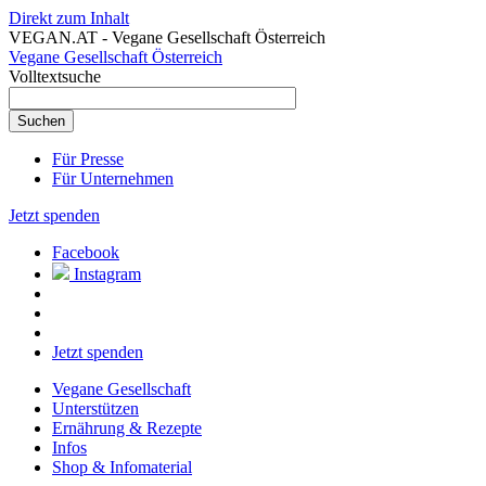
Direkt zum Inhalt
VEGAN.AT - Vegane Gesellschaft Österreich
Vegane Gesellschaft Österreich
Volltextsuche
Für Presse
Für Unternehmen
Jetzt spenden
Facebook
Instagram
Jetzt spenden
Vegane Gesellschaft
Unterstützen
Ernährung & Rezepte
Infos
Shop & Infomaterial