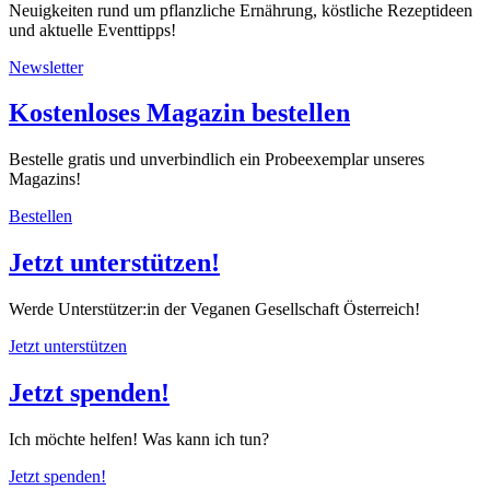
Neuigkeiten rund um pflanzliche Ernährung, köstliche Rezeptideen
und aktuelle Eventtipps!
Newsletter
Kostenloses Magazin bestellen
Bestelle gratis und unverbindlich ein Probeexemplar unseres
Magazins!
Bestellen
Jetzt unterstützen!
Werde Unterstützer:in der Veganen Gesellschaft Österreich!
Jetzt unterstützen
Jetzt spenden!
Ich möchte helfen! Was kann ich tun?
Jetzt spenden!